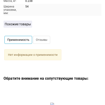
Масса, кг:
0.238
Ширина
54
упаковки,
мм:
Похожие товары
Применимость
Отзывы
Нет информации о применимости
Обратите внимание на сопутствующие товары: