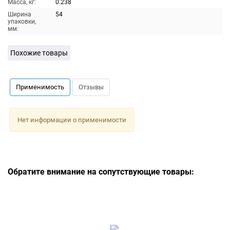
Масса, кг:
0.238
Ширина
54
упаковки,
мм:
Похожие товары
Применимость
Отзывы
Нет информации о применимости
Обратите внимание на сопутствующие товары: