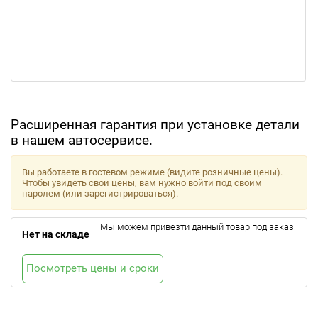
Расширенная гарантия при установке детали
в нашем автосервисе.
Вы работаете в гостевом режиме (видите розничные цены).
Чтобы увидеть свои цены, вам нужно войти под своим
паролем (или зарегистрироваться).
Мы можем привезти данный товар под заказ.
Нет на складе
Посмотреть цены и сроки