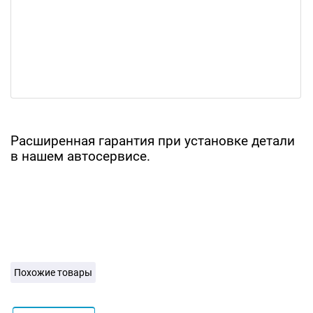
Расширенная гарантия при установке детали
в нашем автосервисе.
Похожие товары