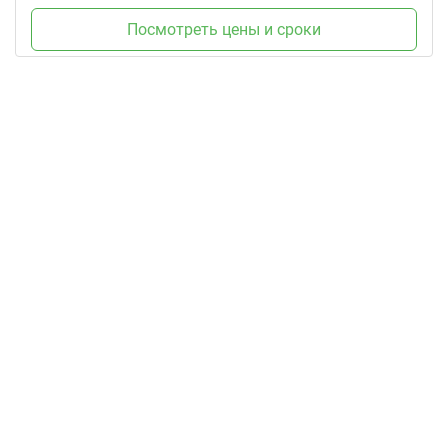
Посмотреть цены и сроки