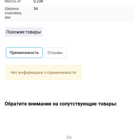
Масса, кг:
0.238
Ширина
54
упаковки,
мм:
Похожие товары
Применимость
Отзывы
Нет информации о применимости
Обратите внимание на сопутствующие товары: