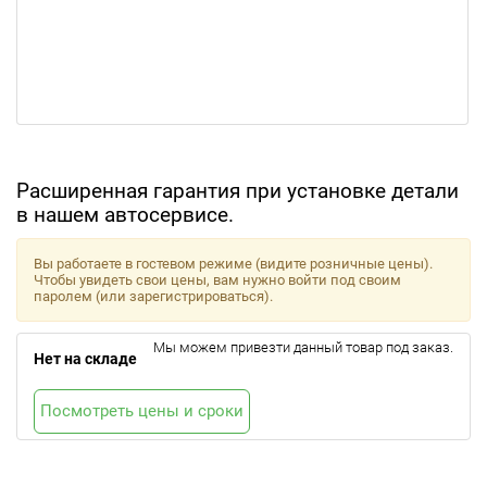
Расширенная гарантия при установке детали
в нашем автосервисе.
Вы работаете в гостевом режиме (видите розничные цены).
Чтобы увидеть свои цены, вам нужно войти под своим
паролем (или зарегистрироваться).
Мы можем привезти данный товар под заказ.
Нет на складе
Посмотреть цены и сроки