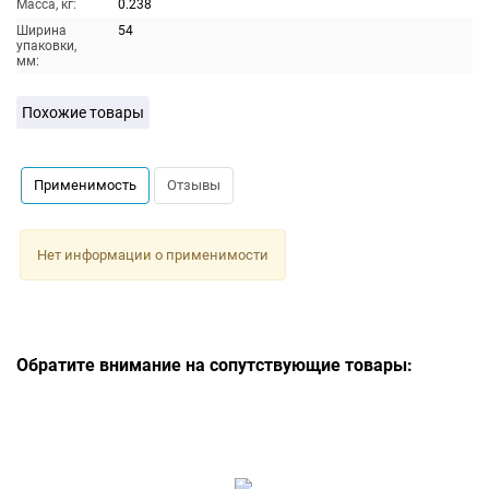
Масса, кг:
0.238
Ширина
54
упаковки,
мм:
Похожие товары
Применимость
Отзывы
Нет информации о применимости
Обратите внимание на сопутствующие товары: