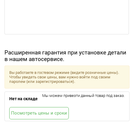
Расширенная гарантия при установке детали
в нашем автосервисе.
Вы работаете в гостевом режиме (видите розничные цены).
Чтобы увидеть свои цены, вам нужно войти под своим
паролем (или зарегистрироваться).
Мы можем привезти данный товар под заказ.
Нет на складе
Посмотреть цены и сроки