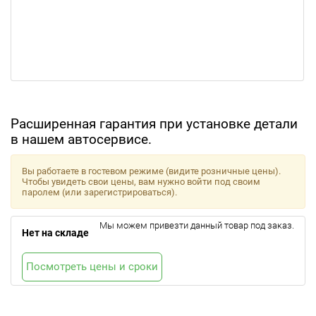
Расширенная гарантия при установке детали
в нашем автосервисе.
Вы работаете в гостевом режиме (видите розничные цены).
Чтобы увидеть свои цены, вам нужно войти под своим
паролем (или зарегистрироваться).
Мы можем привезти данный товар под заказ.
Нет на складе
Посмотреть цены и сроки