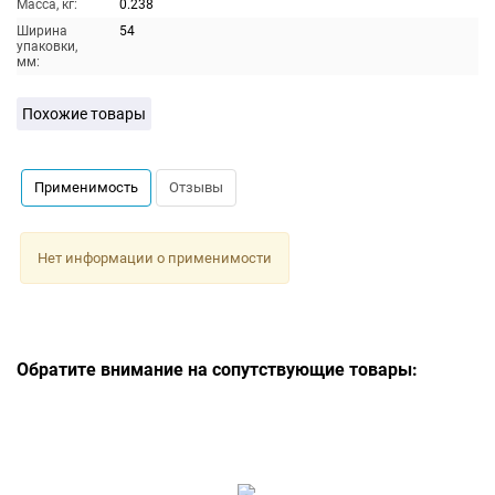
Масса, кг:
0.238
Ширина
54
упаковки,
мм:
Похожие товары
Применимость
Отзывы
Нет информации о применимости
Обратите внимание на сопутствующие товары: