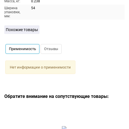
Масса, кг:
0.238
Ширина
54
упаковки,
мм:
Похожие товары
Применимость
Отзывы
Нет информации о применимости
Обратите внимание на сопутствующие товары: