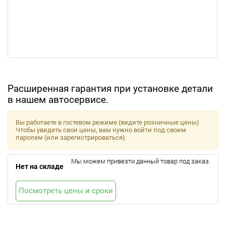
Расширенная гарантия при установке детали
в нашем автосервисе.
Вы работаете в гостевом режиме (видите розничные цены).
Чтобы увидеть свои цены, вам нужно войти под своим
паролем (или зарегистрироваться).
Мы можем привезти данный товар под заказ.
Нет на складе
Посмотреть цены и сроки