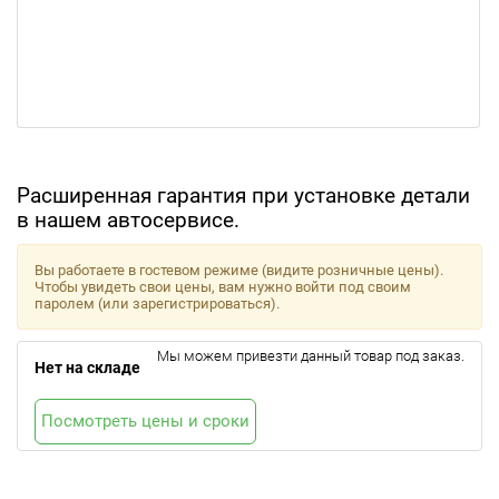
Расширенная гарантия при установке детали
в нашем автосервисе.
Вы работаете в гостевом режиме (видите розничные цены).
Чтобы увидеть свои цены, вам нужно войти под своим
паролем (или зарегистрироваться).
Мы можем привезти данный товар под заказ.
Нет на складе
Посмотреть цены и сроки