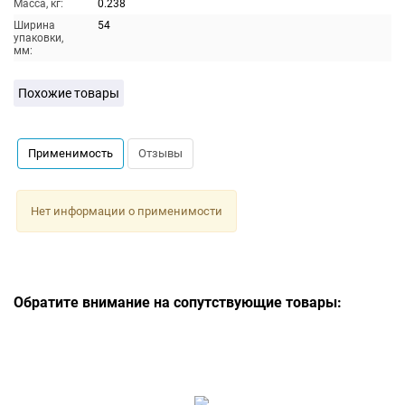
Масса, кг:
0.238
Ширина
54
упаковки,
мм:
Похожие товары
Применимость
Отзывы
Нет информации о применимости
Обратите внимание на сопутствующие товары: