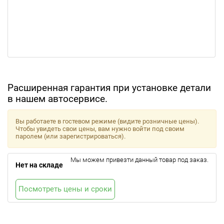
Расширенная гарантия при установке детали
в нашем автосервисе.
Вы работаете в гостевом режиме (видите розничные цены).
Чтобы увидеть свои цены, вам нужно войти под своим
паролем (или зарегистрироваться).
Мы можем привезти данный товар под заказ.
Нет на складе
Посмотреть цены и сроки