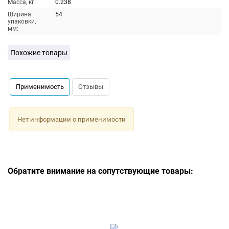
Масса, кг:
0.238
Ширина
54
упаковки,
мм:
Похожие товары
Применимость
Отзывы
Нет информации о применимости
Обратите внимание на сопутствующие товары: