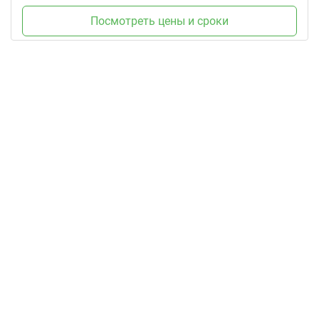
Посмотреть цены и сроки