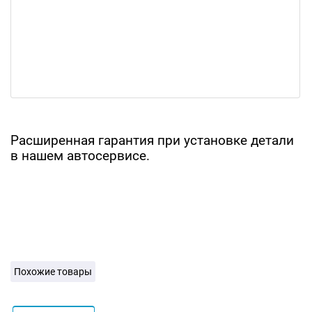
Расширенная гарантия при установке детали
в нашем автосервисе.
Похожие товары