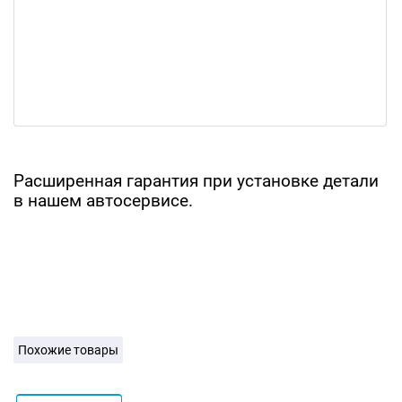
Расширенная гарантия при установке детали
в нашем автосервисе.
Похожие товары