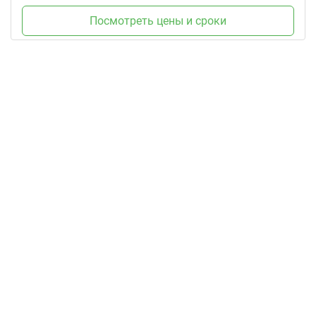
Посмотреть цены и сроки