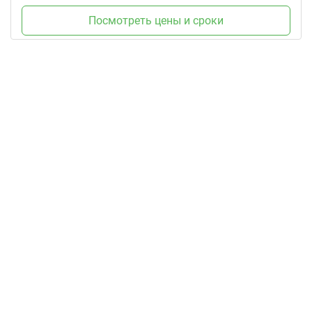
Посмотреть цены и сроки