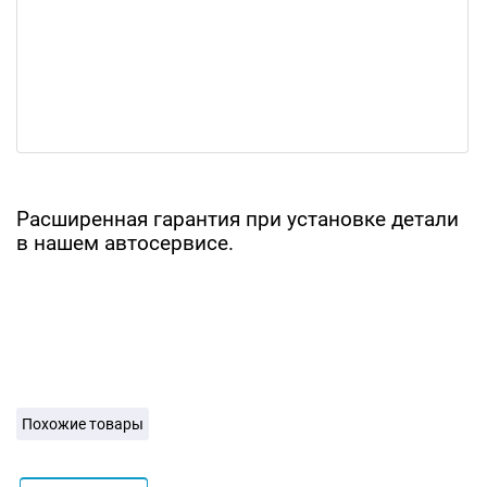
Расширенная гарантия при установке детали
в нашем автосервисе.
Похожие товары