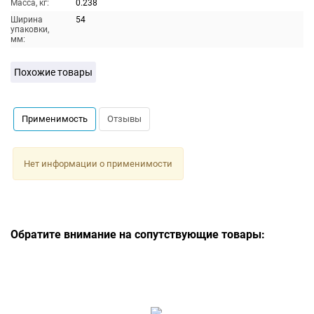
Масса, кг:
0.238
Ширина
54
упаковки,
мм:
Похожие товары
Применимость
Отзывы
Нет информации о применимости
Обратите внимание на сопутствующие товары: