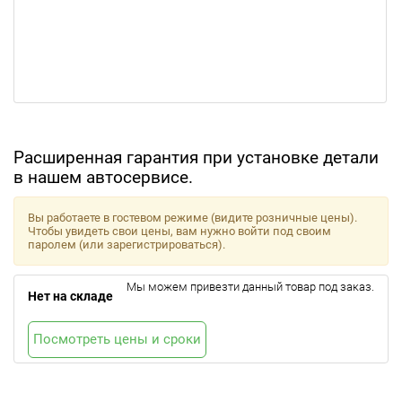
Расширенная гарантия при установке детали
в нашем автосервисе.
Вы работаете в гостевом режиме (видите розничные цены).
Чтобы увидеть свои цены, вам нужно войти под своим
паролем (или зарегистрироваться).
Мы можем привезти данный товар под заказ.
Нет на складе
Посмотреть цены и сроки