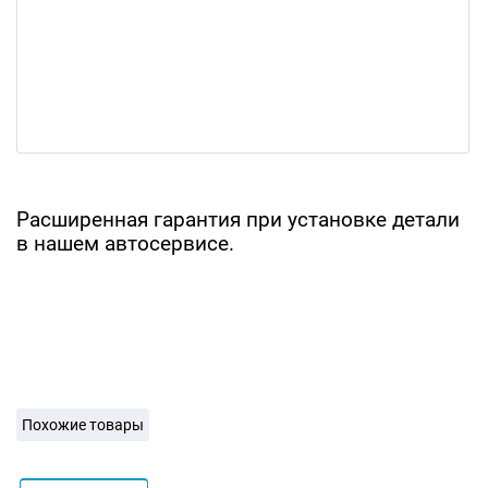
Расширенная гарантия при установке детали
в нашем автосервисе.
Похожие товары