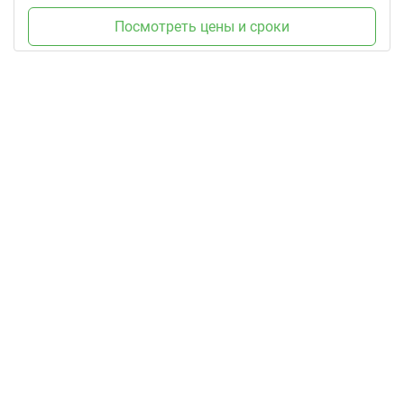
Посмотреть цены и сроки