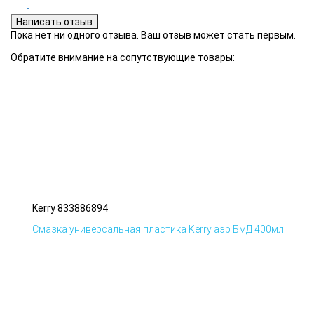
Пока нет ни одного отзыва. Ваш отзыв может стать первым.
Обратите внимание на сопутствующие товары:
Kerry 833886894
Смазка универсальная пластика Kerry аэр БмД 400мл