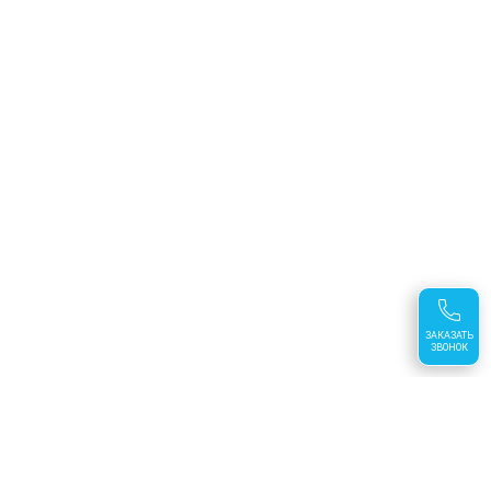
ЗАКАЗАТЬ
ЗВОНОК