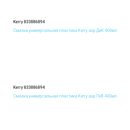
Kerry 833886894
Смазка универсальная пластика Kerry аэр ДиК 400мл
Kerry 833886894
Смазка универсальная пластика Kerry аэр ПхВ 400мл